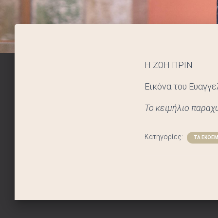
Η ΖΩΗ ΠΡΙΝ
Εικόνα του Ευαγγε
Το κειμήλιο παραχ
Κατηγορίες:
ΤΑ ΕΚΘΕ