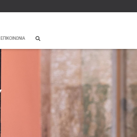
ΕΠΙΚΟΙΝΩΝΙΑ
Υ