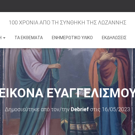
100 ΧΡΟΝΙΑ ΑΠΟ ΤΗ ΣΥΝΘΗΚΗ ΤΗΣ ΛΩΖΑΝΝΗΣ
Η
ΤΑ ΕΚΘΕΜΑΤΑ
ΕΝΗΜΕΡΩΤΙΚΟ ΥΛΙΚΟ
ΕΚΔΗΛΩΣΕΙΣ
ΕΙΚΟΝΑ ΕΥΑΓΓΕΛΙΣΜΟ
Δημοσιεύτηκε από τον/την
Debrief
στις
16/05/2023