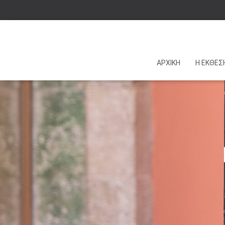
ΑΡΧΙΚΗ
Η ΕΚΘΕΣ