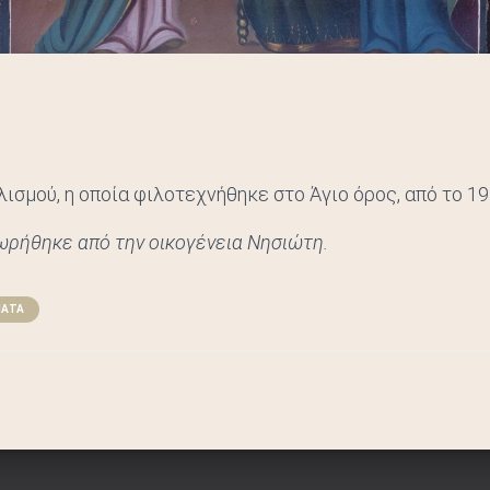
λισμού, η οποία φιλοτεχνήθηκε στο Άγιο όρος, από το 19
ωρήθηκε από την οικογένεια Νησιώτη.
ΜΑΤΑ