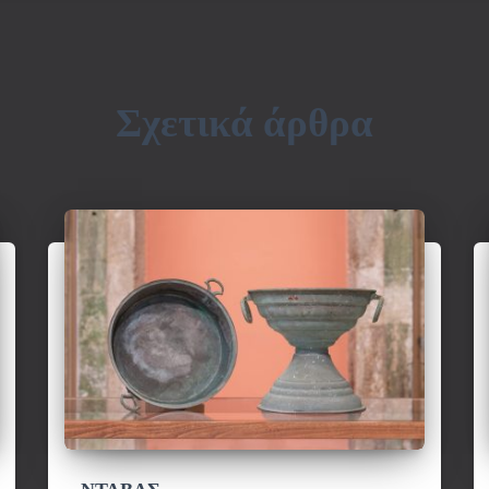
Σχετικά άρθρα