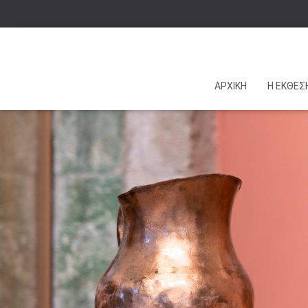
ΑΡΧΙΚΗ
Η ΕΚΘΕΣ