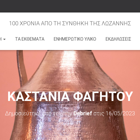
100 ΧΡΟΝΙΑ ΑΠΟ ΤΗ ΣΥΝΘΗΚΗ ΤΗΣ ΛΩΖΑΝΝΗΣ
Η
ΤΑ ΕΚΘΕΜΑΤΑ
ΕΝΗΜΕΡΩΤΙΚΟ ΥΛΙΚΟ
ΕΚΔΗΛΩΣΕΙΣ
ΚΑΣΤΑΝΙΑ ΦΑΓΗΤΟΥ
Δημοσιεύτηκε από τον/την
Debrief
στις
16/05/2023