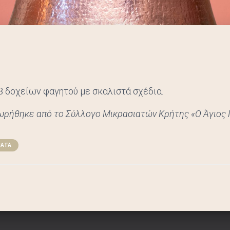
3 δοχείων φαγητού με σκαλιστά σχέδια.
ωρήθηκε από το Σύλλογο Μικρασιατών Κρήτης «Ο Άγιος
ΜΑΤΑ