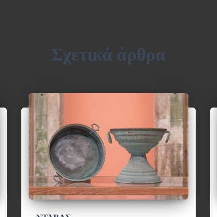
Σχετικά άρθρα