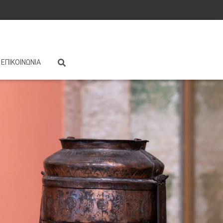
ΕΠΙΚΟΙΝΩΝΙΑ