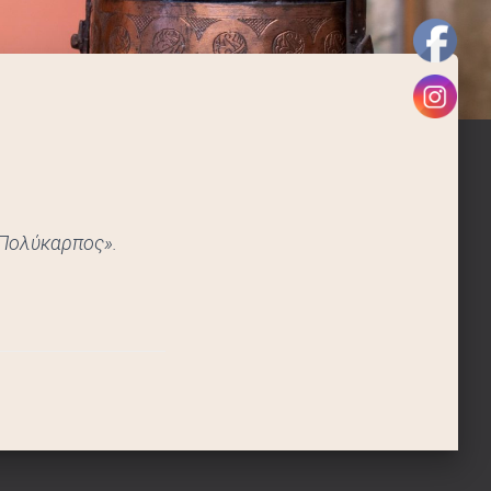
 Πολύκαρπος».