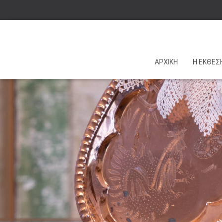
ΑΡΧΙΚΗ
Η ΕΚΘΕΣ