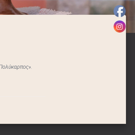
 Πολύκαρπος».