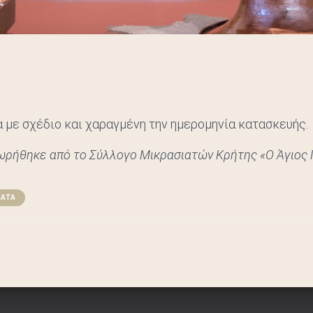
 με σχέδιο και χαραγμένη την ημερομηνία κατασκευής.
ωρήθηκε από το Σύλλογο Μικρασιατών Κρήτης «Ο Άγιος
ΜΑΤΑ