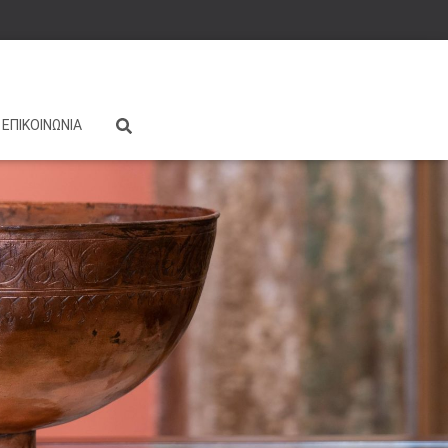
ΕΠΙΚΟΙΝΩΝΙΑ