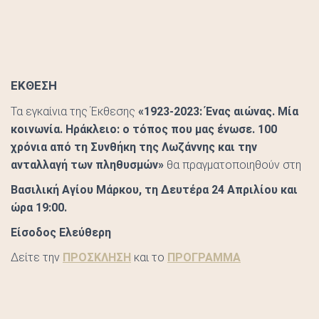
ΕΚΘΕΣΗ
Τα εγκαίνια της Έκθεσης
«1923-2023: Ένας αιώνας. Μία
κοινωνία. Ηράκλειο: ο τόπος που μας ένωσε. 100
χρόνια από τη Συνθήκη της Λωζάννης και την
ανταλλαγή των πληθυσμών»
θα πραγματοποιηθούν στη
Βασιλική Αγίου Μάρκου, τη Δευτέρα 24 Απριλίου και
ώρα 19:00.
Είσοδος Ελεύθερη
Δείτε την
ΠΡΟΣΚΛΗΣΗ
και το
ΠΡΟΓΡΑΜΜΑ