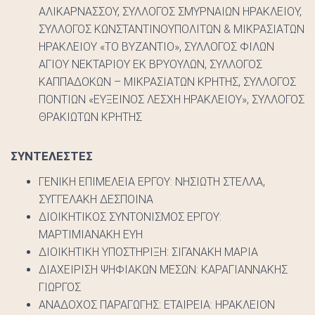
ΑΛΙΚΑΡΝΑΣΣΟΥ, ΣΥΛΛΟΓΟΣ ΣΜΥΡΝΑΙΩΝ ΗΡΑΚΛΕΙΟΥ,
ΣΥΛΛΟΓΟΣ ΚΩΝΣΤΑΝΤΙΝΟΥΠΟΛΙΤΩΝ & ΜΙΚΡΑΣΙΑΤΩΝ
ΗΡΑΚΛΕΙΟΥ «ΤΟ ΒΥΖΑΝΤΙΟ», ΣΥΛΛΟΓΟΣ ΦΙΛΩΝ
ΑΓΙΟΥ ΝΕΚΤΑΡΙΟΥ ΕΚ ΒΡΥΟΥΛΩΝ, ΣΥΛΛΟΓΟΣ
ΚΑΠΠΑΔΟΚΩΝ – ΜΙΚΡΑΣΙΑΤΩΝ ΚΡΗΤΗΣ, ΣΥΛΛΟΓΟΣ
ΠΟΝΤΙΩΝ «ΕΥΞΕΙΝΟΣ ΛΕΣΧΗ ΗΡΑΚΛΕΙΟΥ», ΣΥΛΛΟΓΟΣ
ΘΡΑΚΙΩΤΩΝ ΚΡΗΤΗΣ
ΣΥΝΤΕΛΕΣΤΕΣ
ΓΕΝΙΚΗ ΕΠΙΜΕΛΕΙΑ ΕΡΓΟΥ: ΝΗΣΙΩΤΗ ΣΤΕΛΛΑ,
ΣΥΓΓΕΛΑΚΗ ΔΕΣΠΟΙΝΑ
ΔΙΟΙΚΗΤΙΚΟΣ ΣΥΝΤΟΝΙΣΜΟΣ ΕΡΓΟΥ:
ΜΑΡΤΙΜΙΑΝΑΚΗ ΕΥΗ
ΔΙΟΙΚΗΤΙΚΗ ΥΠΟΣΤΗΡΙΞΗ: ΣΙΓΑΝΑΚΗ ΜΑΡΙΑ
ΔΙΑΧΕΙΡΙΣΗ ΨΗΦΙΑΚΩΝ ΜΕΣΩΝ: ΚΑΡΑΓΙΑΝΝΑΚΗΣ
ΓΙΩΡΓΟΣ
ΑΝΑΔΟΧΟΣ ΠΑΡΑΓΩΓΗΣ: ΕΤΑΙΡΕΙΑ: ΗΡΑΚΛΕΙΟΝ