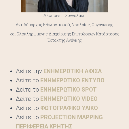
Δέσποινα Ι. Συγγελάκη
Αντιδήμαρχος Εθελοντισμού, Νεολαίας, Οργάνωσης
και Ολοκληρωμένης Διαχείρισης Επιπτώσεων Κατάστασης
Έκτακτης Ανάγκης
Δείτε την
ΕΝΗΜΕΡΩΤΙΚΗ ΑΦΙΣΑ
Δείτε το
ΕΝΗΜΕΡΩΤΙΚΟ ΕΝΤΥΠΟ
Δείτε το
ΕΝΗΜΕΡΩΤΙΚΟ SPOT
Δείτε το
ΕΝΗΜΕΡΩΤΙΚΟ VIDEO
Δείτε το
ΦΩΤΟΓΡΑΦΙΚΟ ΥΛΙΚΟ
Δείτε το
PROJECTION MAPPING
ΠΕΡΙΦΕΡΕΙΑ ΚΡΗΤΗΣ