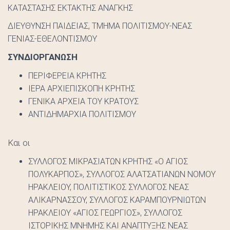
ΚΑΤΑΣΤΑΣΗΣ ΕΚΤΑΚΤΗΣ ΑΝΑΓΚΗΣ
ΔΙΕΥΘΥΝΣΗ ΠΑΙΔΕΙΑΣ, ΤΜΗΜΑ ΠΟΛΙΤΙΣΜΟΥ-ΝΕΑΣ
ΓΕΝΙΑΣ-ΕΘΕΛΟΝΤΙΣΜΟΥ
ΣΥΝΔΙΟΡΓΑΝΩΣΗ
ΠΕΡΙΦΕΡΕΙΑ ΚΡΗΤΗΣ
ΙΕΡΑ ΑΡΧΙΕΠΙΣΚΟΠΗ ΚΡΗΤΗΣ
ΓΕΝΙΚΑ ΑΡΧΕΙΑ ΤΟΥ ΚΡΑΤΟΥΣ
ΑΝΤΙΔΗΜΑΡΧΙΑ ΠΟΛΙΤΙΣΜΟΥ
Και οι
ΣΥΛΛΟΓΟΣ ΜΙΚΡΑΣΙΑΤΩΝ ΚΡΗΤΗΣ «Ο ΑΓΙΟΣ
ΠΟΛΥΚΑΡΠΟΣ», ΣΥΛΛΟΓΟΣ ΑΛΑΤΣΑΤΙΑΝΩΝ ΝΟΜΟΥ
ΗΡΑΚΛΕΙΟΥ, ΠΟΛΙΤΙΣΤΙΚΟΣ ΣΥΛΛΟΓΟΣ ΝΕΑΣ
ΑΛΙΚΑΡΝΑΣΣΟΥ, ΣΥΛΛΟΓΟΣ ΚΑΡΑΜΠΟΥΡΝΙΩΤΩΝ
ΗΡΑΚΛΕΙΟΥ «ΑΓΙΟΣ ΓΕΩΡΓΙΟΣ», ΣΥΛΛΟΓΟΣ
ΙΣΤΟΡΙΚΗΣ ΜΝΗΜΗΣ ΚΑΙ ΑΝΑΠΤΥΞΗΣ ΝΕΑΣ