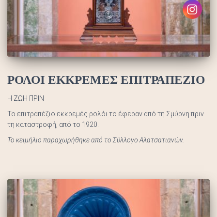
ΡΟΛΟΙ ΕΚΚΡΕΜΕΣ ΕΠΙΤΡΑΠΕΖΙΟ
Η ΖΩΗ ΠΡΙΝ
Το επιτραπέζιο εκκρεμές ρολόι το έφεραν από τη Σμύρνη πριν
τη καταστροφή, από το 1920.
Το κειμήλιο παραχωρήθηκε από το Σύλλογο Αλατσατιανών.