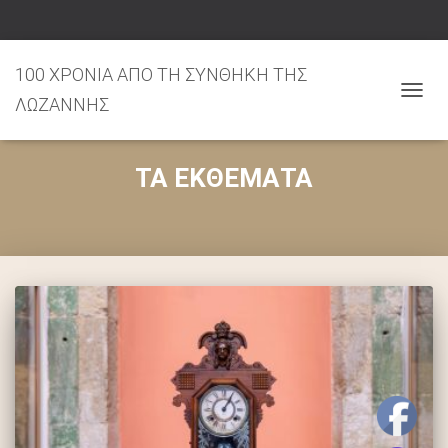
100 ΧΡΟΝΙΑ ΑΠΟ ΤΗ ΣΥΝΘΗΚΗ ΤΗΣ
ΛΩΖΑΝΝΗΣ
ΕΝΑΛ
ΠΛΟΉ
ΤΑ ΕΚΘΕΜΑΤΑ