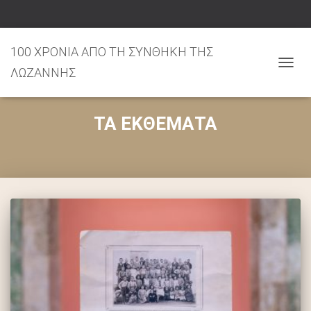
100 ΧΡΟΝΙΑ ΑΠΟ ΤΗ ΣΥΝΘΗΚΗ ΤΗΣ
ΛΩΖΑΝΝΗΣ
ΕΝΑΛ
ΠΛΟΉ
ΤΑ ΕΚΘΕΜΑΤΑ