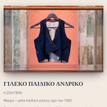
ΓΙΛΕΚΟ ΠΑΙΔΙΚΟ ΑΝΔΡΙΚΟ
Η ΖΩΗ ΠΡΙΝ
Μαύρο – μπλε παιδικό γιλέκο, προ του 1900.