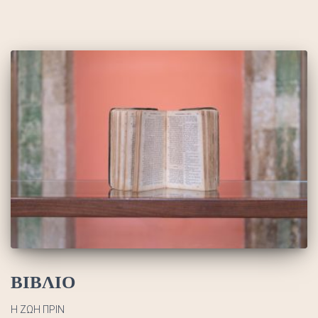
ΒΙΒΛΙΟ
Η ΖΩΗ ΠΡΙΝ